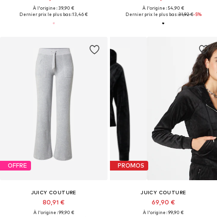
À l'origine : 39,90 €
À l'origine : 54,90 €
Dernier prix le plus bas :
13,46 €
Dernier prix le plus bas :
31,92 €
-5%
OFFRE
PROMOS
JUICY COUTURE
JUICY COUTURE
80,91 €
69,90 €
À l'origine : 99,90 €
À l'origine : 99,90 €