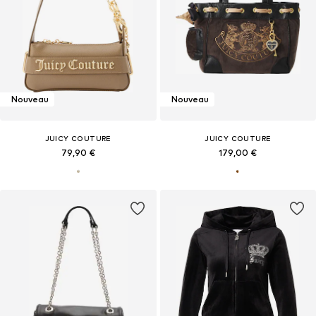
Nouveau
Nouveau
JUICY COUTURE
JUICY COUTURE
79,90 €
179,00 €