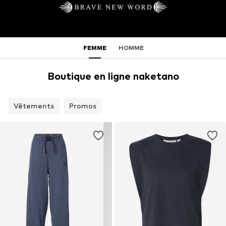
FEMME
HOMME
Boutique en ligne naketano
Vêtements
Promos