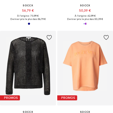
SOCCX
SOCCX
56,79 €
50,39 €
À l'origine : 70,99 €
À l'origine : 62,99 €
Dernier prix le plus bas :
56,79 €
Dernier prix le plus bas :
50,39 €
PROMOS
PROMOS
SOCCX
SOCCX