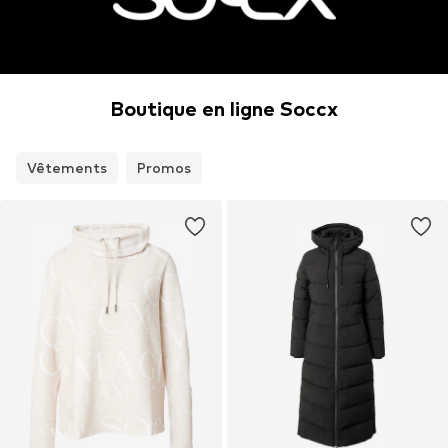
Boutique en ligne Soccx
Vêtements
Promos