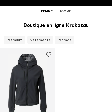
FEMME
HOMME
Boutique en ligne Krakatau
Premium
Vêtements
Promos