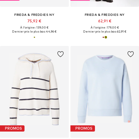
FRIEDA & FREDDIES NY
FRIEDA & FREDDIES NY
75,92 €
62,91 €
À l'origine : 139,00 €
À l'origine : 179,00 €
Dernier prix le plus bas :
44,96 €
Dernier prix le plus bas :
62,91 €
PROMOS
PROMOS