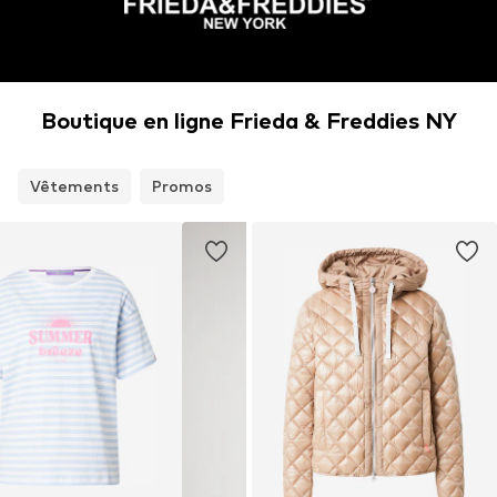
Boutique en ligne Frieda & Freddies NY
Vêtements
Promos