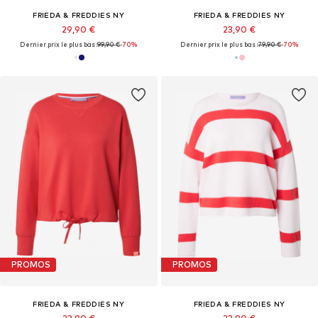
FRIEDA & FREDDIES NY
FRIEDA & FREDDIES NY
29,90 €
23,90 €
Dernier prix le plus bas :
99,90 €
-70%
Dernier prix le plus bas :
79,90 €
-70%
PROMOS
PROMOS
FRIEDA & FREDDIES NY
FRIEDA & FREDDIES NY