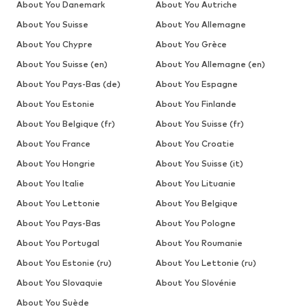
About You Danemark
About You Autriche
About You Suisse
About You Allemagne
About You Chypre
About You Grèce
About You Suisse (en)
About You Allemagne (en)
About You Pays-Bas (de)
About You Espagne
About You Estonie
About You Finlande
About You Belgique (fr)
About You Suisse (fr)
About You France
About You Croatie
About You Hongrie
About You Suisse (it)
About You Italie
About You Lituanie
About You Lettonie
About You Belgique
About You Pays-Bas
About You Pologne
About You Portugal
About You Roumanie
About You Estonie (ru)
About You Lettonie (ru)
About You Slovaquie
About You Slovénie
About You Suède