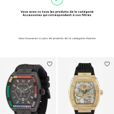
Vous avez vu tous les produits de la catégorie
Accessoires qui correspondent à vos filtres
Vous trouverez ici plus de produits de la catégorie Homme