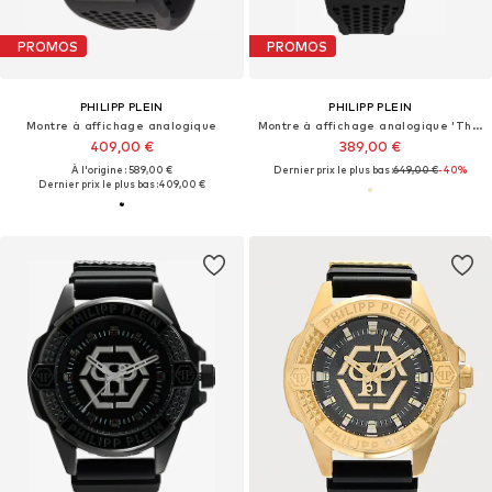
PROMOS
PROMOS
PHILIPP PLEIN
PHILIPP PLEIN
Montre à affichage analogique
Montre à affichage analogique 'The $keleton'
409,00 €
389,00 €
À l'origine : 589,00 €
Dernier prix le plus bas :
649,00 €
-40%
Dernier prix le plus bas :
409,00 €