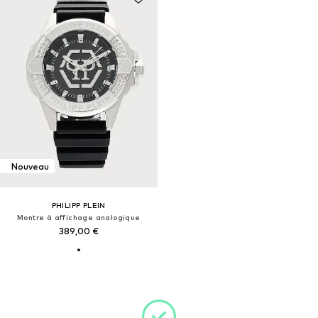
Nouveau
PHILIPP PLEIN
Montre à affichage analogique
389,00 €