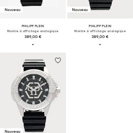
Nouveau
Nouveau
PHILIPP PLEIN
PHILIPP PLEIN
Montre à affichage analogique
Montre à affichage analogique
389,00 €
389,00 €
Nouveau