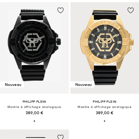
Nouveau
Nouveau
PHILIPP PLEIN
PHILIPP PLEIN
Montre à affichage analogique
Montre à affichage analogique
389,00 €
389,00 €