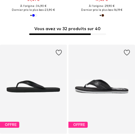
À l'origine : 34,90 €
À l'origine : 29,90 €
Dernier prix le plus bas :
23,90 €
Dernier prix le plus bas :
16,19 €
Vous avez vu 32 produits sur 40
OFFRE
OFFRE