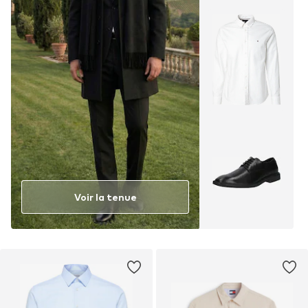
Voir la tenue