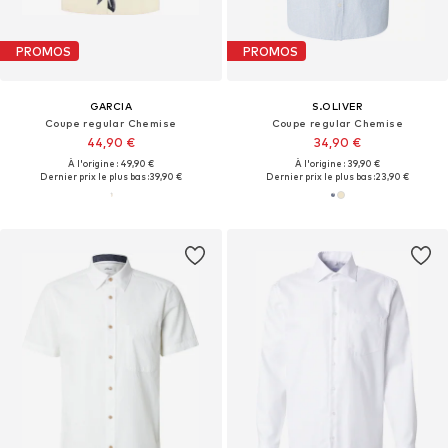
PROMOS
PROMOS
GARCIA
S.OLIVER
Coupe regular Chemise
Coupe regular Chemise
44,90 €
34,90 €
À l'origine : 49,90 €
À l'origine : 39,90 €
Dernier prix le plus bas :
39,90 €
Dernier prix le plus bas :
23,90 €