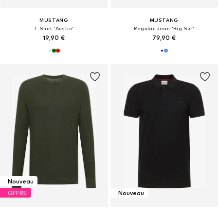
MUSTANG
MUSTANG
T-Shirt 'Austin'
Regular Jean 'Big Sur'
19,90 €
79,90 €
Nouveau
OFFRE
Nouveau