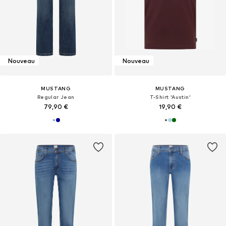
Nouveau
Nouveau
MUSTANG
MUSTANG
Regular Jean
T-Shirt 'Austin'
79,90 €
19,90 €