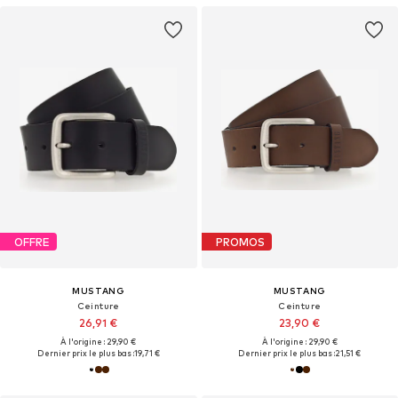
OFFRE
PROMOS
MUSTANG
MUSTANG
Ceinture
Ceinture
26,91 €
23,90 €
À l'origine : 29,90 €
À l'origine : 29,90 €
Dernier prix le plus bas :
19,71 €
Dernier prix le plus bas :
21,51 €