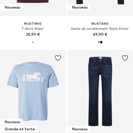
Nouveau
Nouveau
MUSTANG
MUSTANG
T-Shirt 'Allen'
Veste de survêtement 'Style Dillon'
25,90 €
69,90 €
Nouveau
Grande et forte
Nouveau