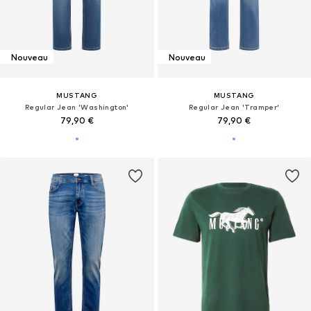
Nouveau
Nouveau
MUSTANG
MUSTANG
Regular Jean 'Washington'
Regular Jean 'Tramper'
79,90 €
79,90 €