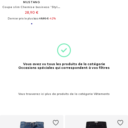
MUSTANG
Coupe slim Chemise business 'Style Canton'
28,90 €
Dernier prix le plus bas :
49,90 €
-42%
Vous avez vu tous les produits de la catégorie
Occasions spéciales qui correspondent à vos filtres
Vous trouverez ici plus de produits de la catégorie Vêtements