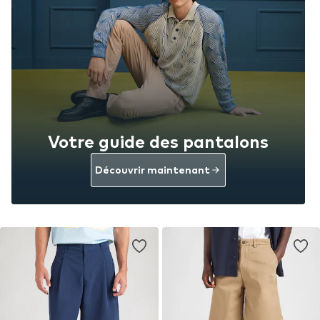
Votre guide des pantalons
Découvrir maintenant