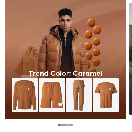
Trend Color: Caramel