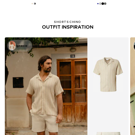
SHORTS CHINO
OUTFIT INSPIRATION
Ignacio