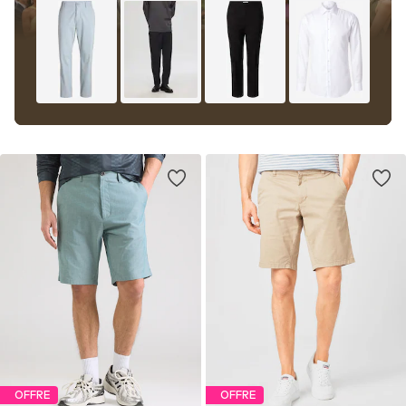
OFFRE
OFFRE