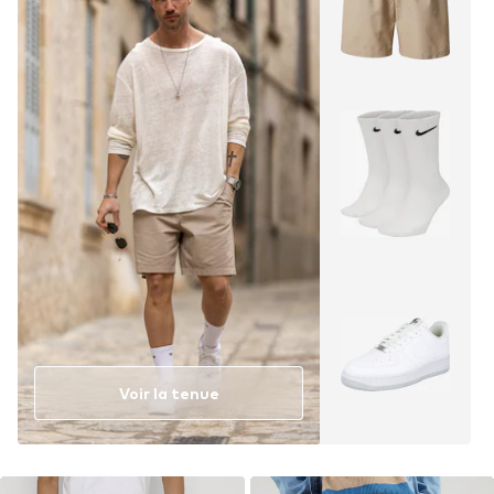
Voir la tenue