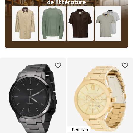
de littérature
Premium