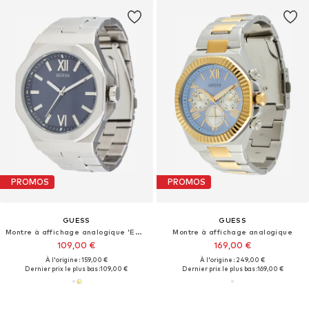
PROMOS
PROMOS
GUESS
GUESS
Montre à affichage analogique 'Emperor'
Montre à affichage analogique
109,00 €
169,00 €
À l'origine : 159,00 €
À l'origine : 249,00 €
Dernier prix le plus bas :
109,00 €
Dernier prix le plus bas :
169,00 €