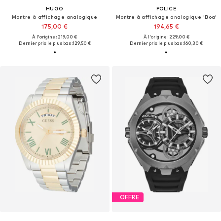
HUGO
POLICE
Montre à affichage analogique
Montre à affichage analogique 'Boa'
175,00 €
194,65 €
À l'origine : 219,00 €
À l'origine : 229,00 €
Dernier prix le plus bas :
129,50 €
Dernier prix le plus bas :
160,30 €
OFFRE