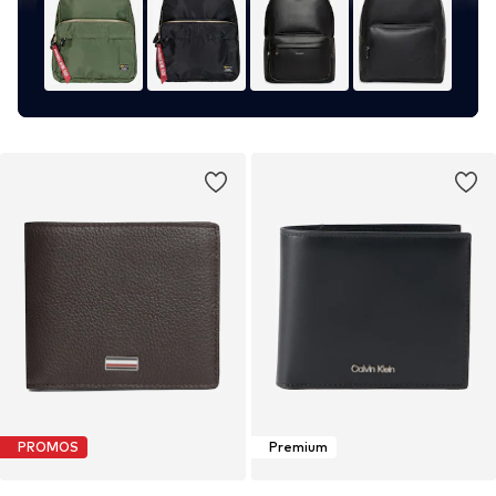
PROMOS
Premium