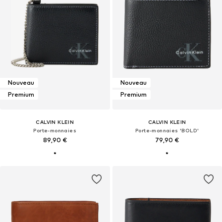
Nouveau
Nouveau
Premium
Premium
CALVIN KLEIN
CALVIN KLEIN
Porte-monnaies
Porte-monnaies 'BOLD'
89,90 €
79,90 €