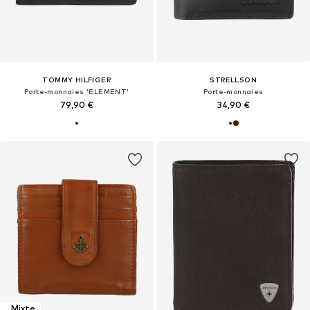
TOMMY HILFIGER
STRELLSON
Porte-monnaies 'ELEMENT'
Porte-monnaies
79,90 €
34,90 €
Mixte