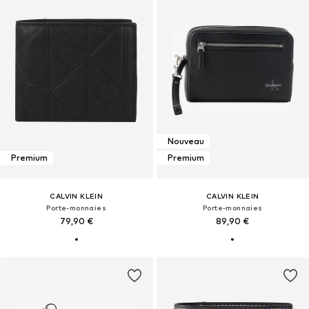
Nouveau
Premium
Premium
CALVIN KLEIN
CALVIN KLEIN
Porte-monnaies
Porte-monnaies
79,90 €
89,90 €