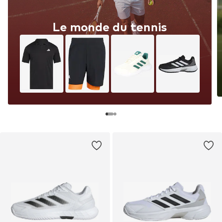
Le monde du tennis