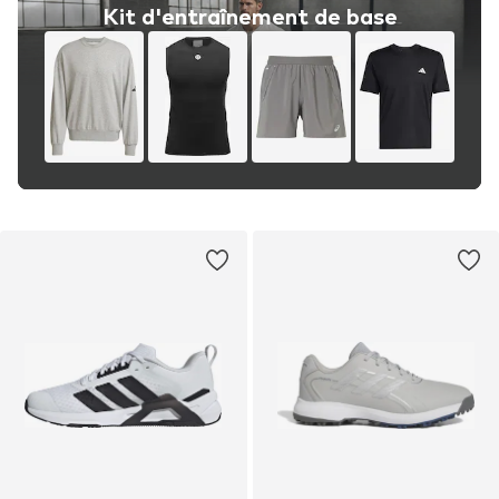
Kit d'entraînement de base