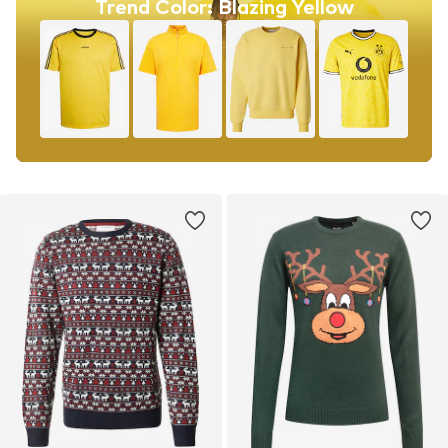
Trend Color: Blazing Yellow