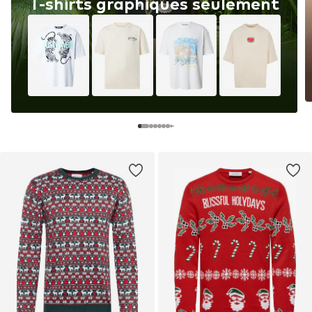
T-shirts graphiques seulement