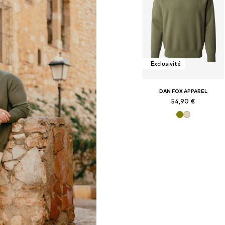
Exclusivité
DAN FOX APPAREL
54,90 €