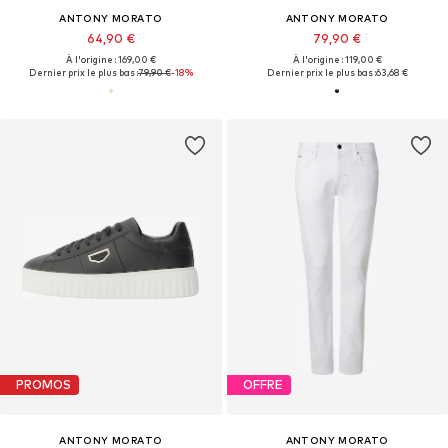
ANTONY MORATO
ANTONY MORATO
64,90 €
79,90 €
À l'origine : 169,00 €
À l'origine : 119,00 €
Dernier prix le plus bas :
79,90 €
-18%
Dernier prix le plus bas :
63,68 €
PROMOS
OFFRE
ANTONY MORATO
ANTONY MORATO