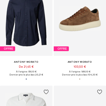
OFFRE
OFFRE
ANTONY MORATO
ANTONY MORATO
De 21,45 €
103,50 €
À l'origine : 59,00 €
À l'origine : 169,00 €
Dernier prix le plus bas :
20,21 €
Dernier prix le plus bas :
104,30 €