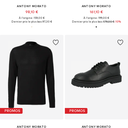
ANTONY MORATO
ANTONY MORATO
98,10 €
161,10 €
À l'origine : 159,00 €
À l'origine : 199,00 €
Dernier prix le plus bas :
97,30 €
Dernier prix le plus bas :
179,00 €
-10%
PROMOS
PROMOS
ANTONY MORATO
ANTONY MORATO