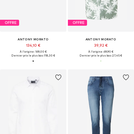
OFFRE
OFFRE
ANTONY MORATO
ANTONY MORATO
134,10 €
39,92 €
À l'origine : 169,00 €
À l'origine : 69,90 €
Dernier prix le plus bas :
118,30 €
Dernier prix le plus bas :
27,45 €