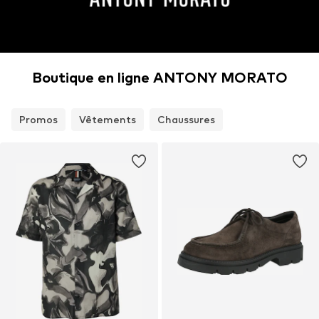
Boutique en ligne ANTONY MORATO
Promos
Vêtements
Chaussures