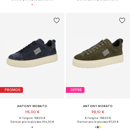
PROMOS
OFFRE
ANTONY MORATO
ANTONY MORATO
115,00 €
98,10 €
À l'origine : 169,00 €
À l'origine : 159,00 €
Dernier prix le plus bas :
104,30 €
Dernier prix le plus bas :
97,30 €