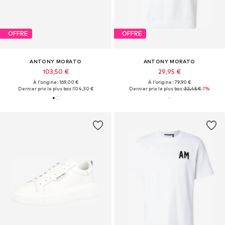
OFFRE
OFFRE
ANTONY MORATO
ANTONY MORATO
103,50 €
29,95 €
À l'origine : 169,00 €
À l'origine : 79,90 €
Dernier prix le plus bas :
104,30 €
Dernier prix le plus bas :
32,45 €
-7%