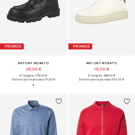
PROMOS
PROMOS
ANTONY MORATO
ANTONY MORATO
125,00 €
115,00 €
À l'origine : 179,00 €
À l'origine : 169,00 €
Dernier prix le plus bas :
111,30 €
Dernier prix le plus bas :
104,30 €