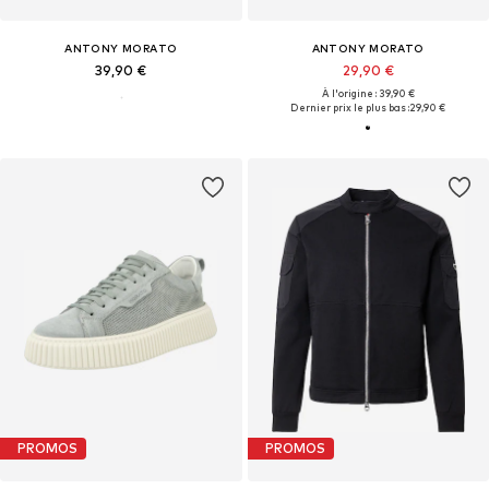
ANTONY MORATO
ANTONY MORATO
39,90 €
29,90 €
À l'origine : 39,90 €
Dernier prix le plus bas :
29,90 €
PROMOS
PROMOS