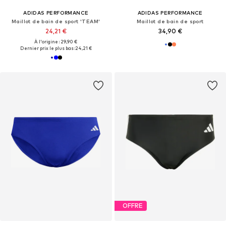
ADIDAS PERFORMANCE
ADIDAS PERFORMANCE
Maillot de bain de sport 'TEAM'
Maillot de bain de sport
24,21 €
34,90 €
À l'origine : 29,90 €
Dernier prix le plus bas :
24,21 €
OFFRE