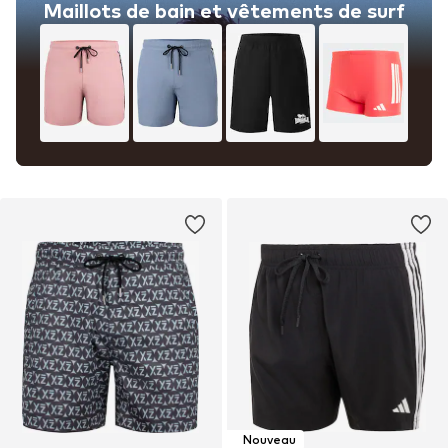
Maillots de bain et vêtements de surf
Nouveau