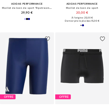
ADIDAS PERFORMANCE
ADIDAS PERFORMANCE
Maillot de bain de sport 'Ripstream Team'
Maillot de bain de sport
29,90 €
20,00 €
À l'origine : 25,00 €
Dernier prix le plus bas :
15,00 €
OFFRE
OFFRE