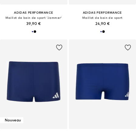
ADIDAS PERFORMANCE
ADIDAS PERFORMANCE
Maillot de bain de sport 'Jammer'
Maillot de bain de sport
39,90 €
24,90 €
Nouveau