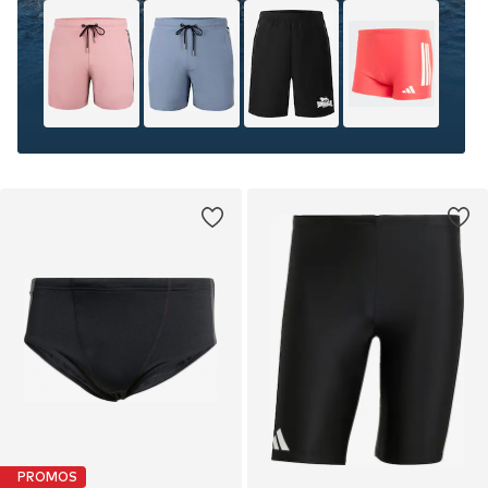
PROMOS