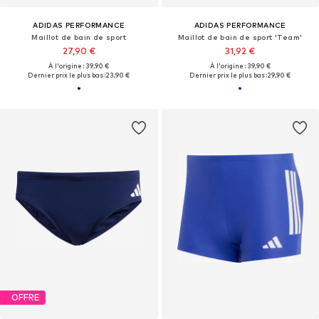
ADIDAS PERFORMANCE
ADIDAS PERFORMANCE
Maillot de bain de sport
Maillot de bain de sport 'Team'
27,90 €
31,92 €
À l'origine : 39,90 €
À l'origine : 39,90 €
Dernier prix le plus bas :
23,90 €
Dernier prix le plus bas :
29,90 €
OFFRE