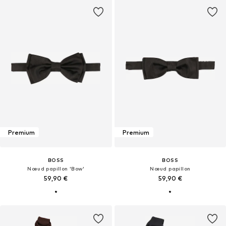
Premium
Premium
BOSS
BOSS
Nœud papillon 'Bow'
Nœud papillon
59,90 €
59,90 €