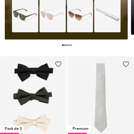
Pack de 3
Premium