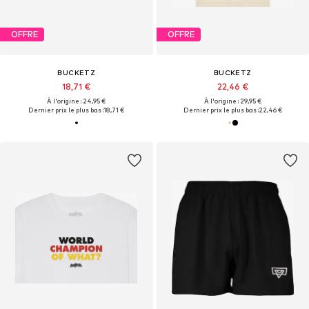
OFFRE
OFFRE
BUCKETZ
BUCKETZ
18,71 €
22,46 €
À l'origine : 24,95 €
À l'origine : 29,95 €
Dernier prix le plus bas :
18,71 €
Dernier prix le plus bas :
22,46 €