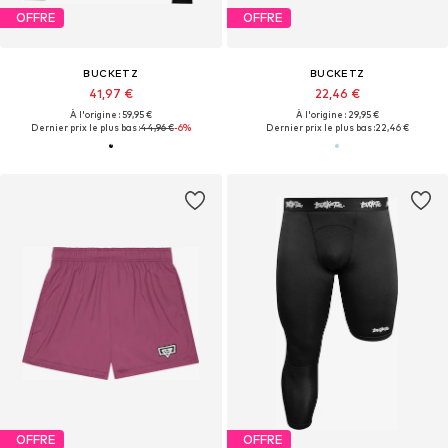
OFFRE
OFFRE
BUCKETZ
BUCKETZ
41,97 €
22,46 €
À l'origine : 59,95 €
À l'origine : 29,95 €
Dernier prix le plus bas :
44,96 €
-6%
Dernier prix le plus bas :
22,46 €
OFFRE
OFFRE