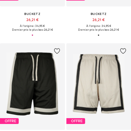
BUCKETZ
BUCKETZ
26,21 €
26,21 €
À l'origine : 34,95 €
À l'origine : 34,95 €
Dernier prix le plus bas :
26,21 €
Dernier prix le plus bas :
26,21 €
OFFRE
OFFRE