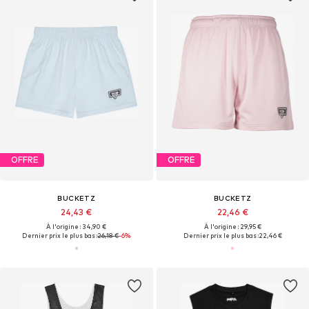
OFFRE
OFFRE
BUCKETZ
BUCKETZ
24,43 €
22,46 €
À l'origine : 34,90 €
À l'origine : 29,95 €
Dernier prix le plus bas :
26,18 €
-6%
Dernier prix le plus bas :
22,46 €