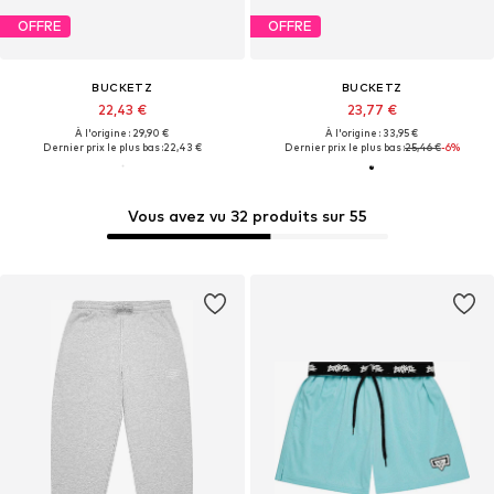
OFFRE
OFFRE
BUCKETZ
BUCKETZ
22,43 €
23,77 €
À l'origine : 29,90 €
À l'origine : 33,95 €
Dernier prix le plus bas :
22,43 €
Dernier prix le plus bas :
25,46 €
-6%
Vous avez vu 32 produits sur 55