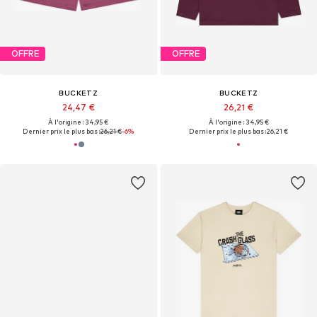
OFFRE
OFFRE
BUCKETZ
BUCKETZ
24,47 €
26,21 €
À l'origine : 34,95 €
À l'origine : 34,95 €
Dernier prix le plus bas :
26,21 €
-6%
Dernier prix le plus bas :
26,21 €