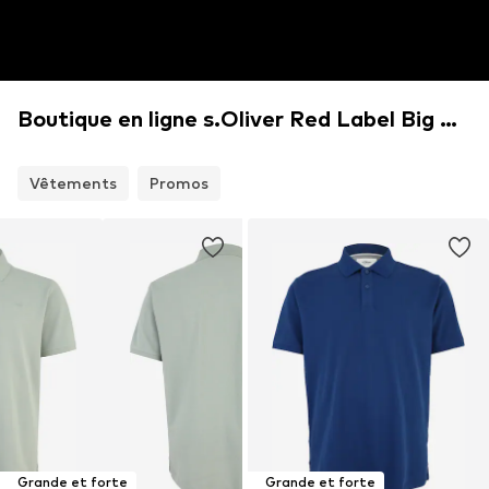
Boutique en ligne s.Oliver Red Label Big & Tall
Vêtements
Promos
Grande et forte
Grande et forte