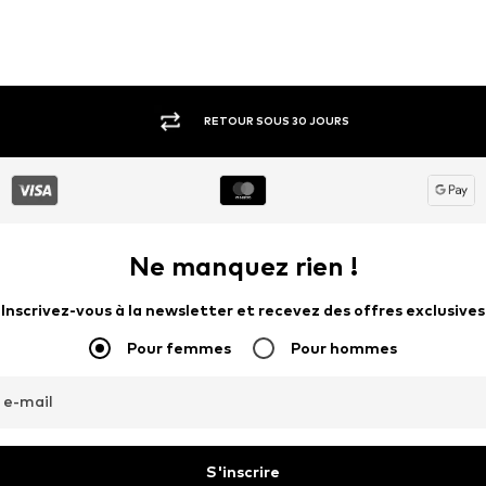
RETOUR SOUS 30 JOURS
Ne manquez rien !
Inscrivez-vous à la newsletter et recevez des offres exclusives
Pour femmes
Pour hommes
 e-mail
S'inscrire