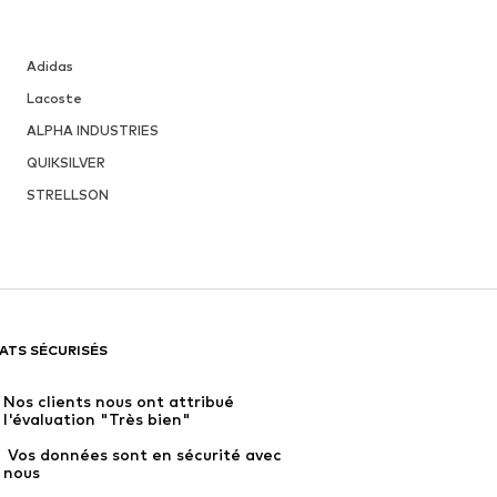
Adidas
Lacoste
ALPHA INDUSTRIES
QUIKSILVER
STRELLSON
ATS SÉCURISÉS
Nos clients nous ont attribué 
l'évaluation "Très bien"
 Vos données sont en sécurité avec 
nous