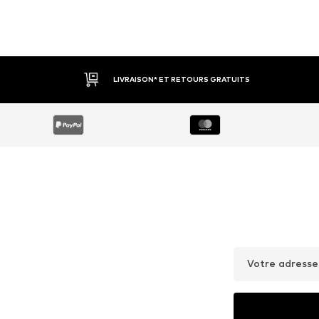
LIVRAISON* ET RETOURS GRATUITS
Votre adresse