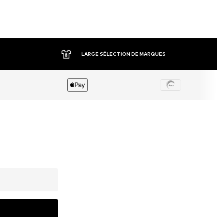
LARGE SÉLECTION DE MARQUES