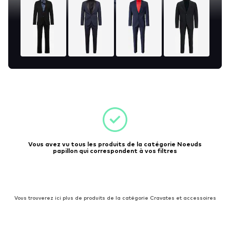
Vous avez vu tous les produits de la catégorie Noeuds
papillon qui correspondent à vos filtres
Vous trouverez ici plus de produits de la catégorie Cravates et accessoires