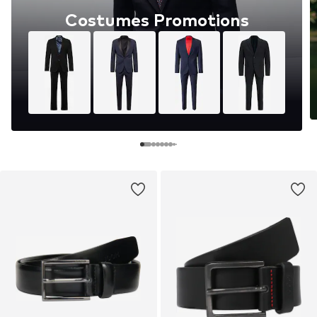
Costumes Promotions