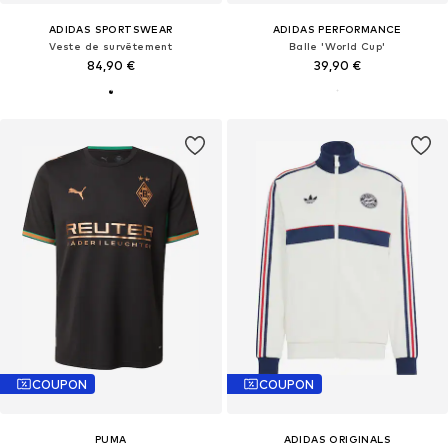
ADIDAS SPORTSWEAR
ADIDAS PERFORMANCE
Veste de survêtement
Balle 'World Cup'
84,90 €
39,90 €
COUPON
COUPON
PUMA
ADIDAS ORIGINALS