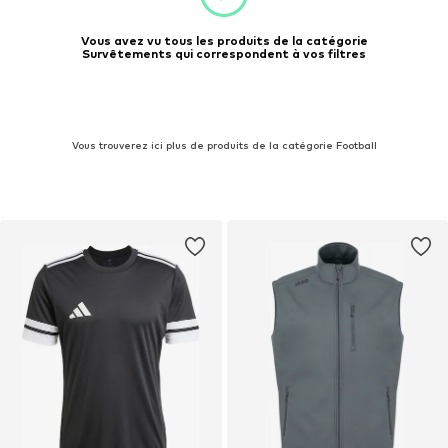
Vous avez vu tous les produits de la catégorie
Survêtements qui correspondent à vos filtres
Vous trouverez ici plus de produits de la catégorie Football