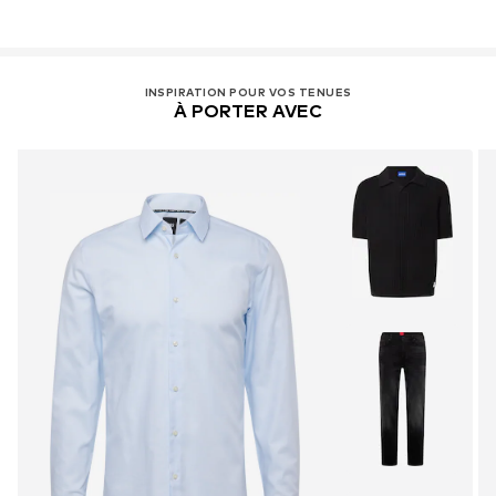
INSPIRATION POUR VOS TENUES
À PORTER AVEC