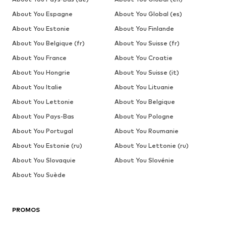
About You Espagne
About You Global (es)
About You Estonie
About You Finlande
About You Belgique (fr)
About You Suisse (fr)
About You France
About You Croatie
About You Hongrie
About You Suisse (it)
About You Italie
About You Lituanie
About You Lettonie
About You Belgique
About You Pays-Bas
About You Pologne
About You Portugal
About You Roumanie
About You Estonie (ru)
About You Lettonie (ru)
About You Slovaquie
About You Slovénie
About You Suède
PROMOS