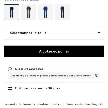
Sélectionnez la taille
Ajouter au panier
4-6 jours ouvrables
Les délais de livraison prévus seront affichés dans votre panier.
Politique de retour de 30 jours
Vêtements
Jeans
Jambes droites
Jambes droites bugatti