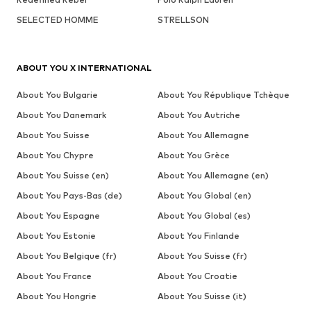
SELECTED HOMME
STRELLSON
ABOUT YOU X INTERNATIONAL
About You Bulgarie
About You République Tchèque
About You Danemark
About You Autriche
About You Suisse
About You Allemagne
About You Chypre
About You Grèce
About You Suisse (en)
About You Allemagne (en)
About You Pays-Bas (de)
About You Global (en)
About You Espagne
About You Global (es)
About You Estonie
About You Finlande
About You Belgique (fr)
About You Suisse (fr)
About You France
About You Croatie
About You Hongrie
About You Suisse (it)