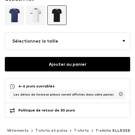
Sélectionnez la taille
Ajouter au panier
4-6 jours ouvrables
Les délais de livraison prévus seront affichés dans votre panier.
Politique de retour de 30 jours
e
Vêtements
T-shirts et polos
T-shirts
T-shirts ELLESSE