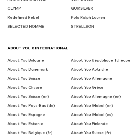
OLYMP
QUIKSILVER
Redefined Rebel
Polo Ralph Lauren
SELECTED HOMME
STRELLSON
ABOUT YOU X INTERNATIONAL
About You Bulgarie
About You République Tchèque
About You Danemark
About You Autriche
About You Suisse
About You Allemagne
About You Chypre
About You Grèce
About You Suisse (en)
About You Allemagne (en)
About You Pays-Bas (de)
About You Global (en)
About You Espagne
About You Global (es)
About You Estonie
About You Finlande
About You Belgique (fr)
About You Suisse (fr)