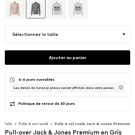
Sélectionnez la taille
Ajouter au panier
4-6 jours ouvrables
Les délais de livraison prévus seront affichés dans votre panier.
Politique de retour de 30 jours
Pulls
Pulls à col roulé
Pulls à col roulé Jack & Jones Premium
Pull-over Jack & Jones Premium en Gris