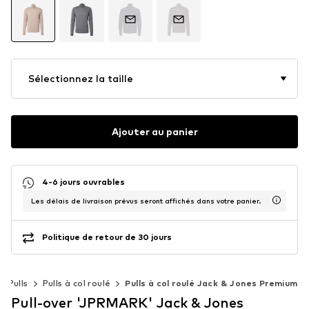
Sélectionnez la taille
Ajouter au panier
4-6 jours ouvrables
Les délais de livraison prévus seront affichés dans votre panier.
Politique de retour de 30 jours
Pulls
Pulls à col roulé
Pulls à col roulé Jack & Jones Premium
Pull-over 'JPRMARK' Jack & Jones