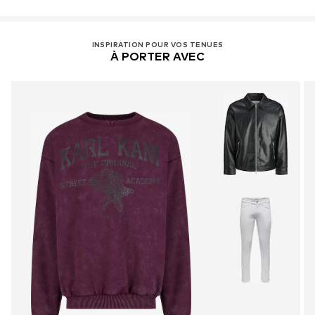
INSPIRATION POUR VOS TENUES
À PORTER AVEC