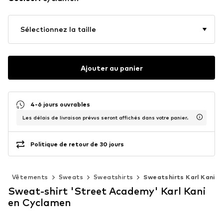
Sélectionnez la taille
Ajouter au panier
4-6 jours ouvrables
Les délais de livraison prévus seront affichés dans votre panier.
Politique de retour de 30 jours
e
Vêtements
Sweats
Sweatshirts
Sweatshirts Karl Kani
Sweat-shirt 'Street Academy' Karl Kani
en Cyclamen