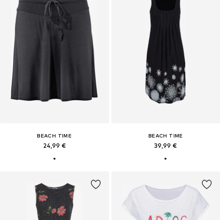
BEACH TIME
BEACH TIME
24,99 €
39,99 €