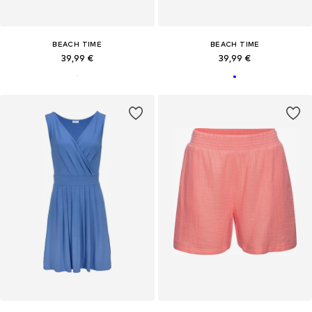
BEACH TIME
BEACH TIME
39,99 €
39,99 €