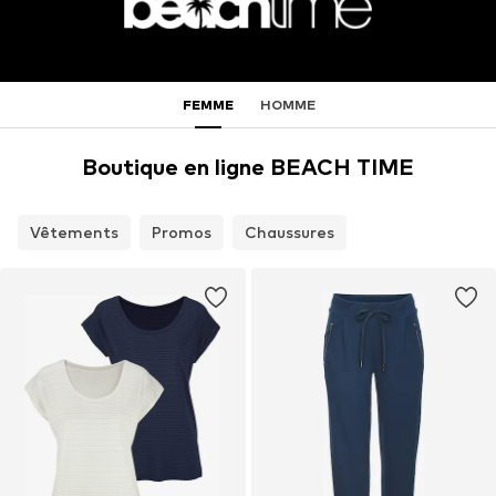
FEMME
HOMME
Boutique en ligne BEACH TIME
Vêtements
Promos
Chaussures