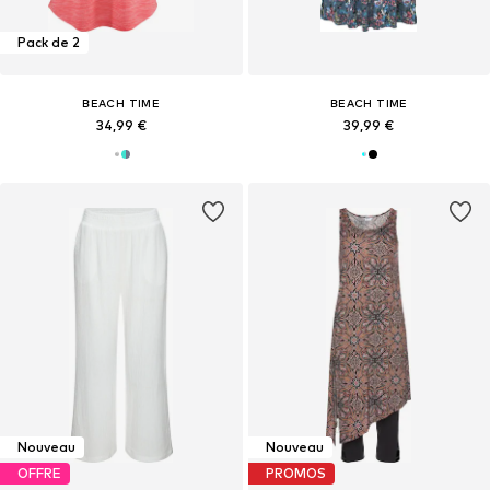
Pack de 2
BEACH TIME
BEACH TIME
34,99 €
39,99 €
Nouveau
Nouveau
OFFRE
PROMOS