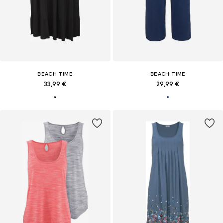
BEACH TIME
BEACH TIME
33,99 €
29,99 €