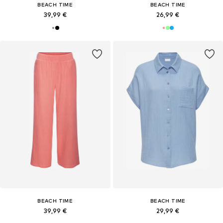
BEACH TIME
BEACH TIME
39,99 €
26,99 €
BEACH TIME
BEACH TIME
39,99 €
29,99 €