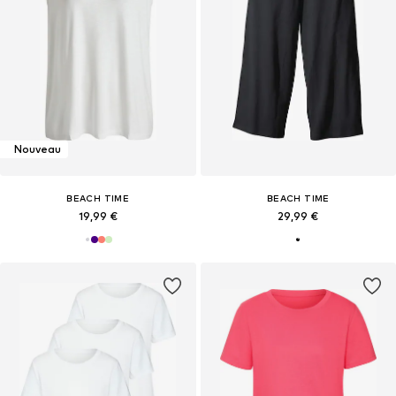
Nouveau
BEACH TIME
BEACH TIME
19,99 €
29,99 €