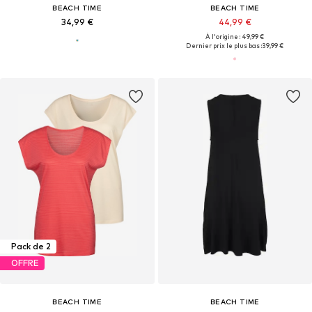
BEACH TIME
BEACH TIME
34,99 €
44,99 €
À l'origine : 49,99 €
Dernier prix le plus bas :
39,99 €
Pack de 2
OFFRE
BEACH TIME
BEACH TIME