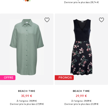
Dernier prix le plus bas :
29,74 €
OFFRE
PROMOS
BEACH TIME
BEACH TIME
35,99 €
29,99 €
À l'origine : 39,99 €
À l'origine : 39,99 €
Dernier prix le plus bas :
27,99 €
Dernier prix le plus bas :
23,99 €