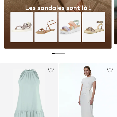
Les sandales sont là !