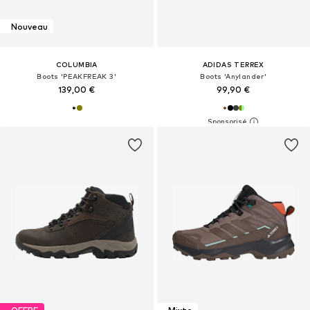
Nouveau
COLUMBIA
ADIDAS TERREX
Boots 'PEAKFREAK 3'
Boots 'Anylander'
139,00 €
99,90 €