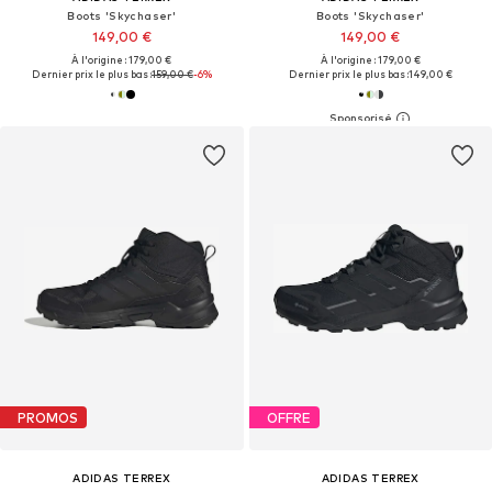
Boots 'Skychaser'
Boots 'Skychaser'
149,00 €
149,00 €
À l'origine : 179,00 €
À l'origine : 179,00 €
Dernier prix le plus bas :
159,00 €
-6%
Dernier prix le plus bas :
149,00 €
PROMOS
OFFRE
ADIDAS TERREX
ADIDAS TERREX