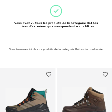
Vous avez vu tous les produits de la catégorie Bottes
d'hiver d'extérieur qui correspondent à vos filtres
Vous trouverez ici plus de produits de la catégorie Bottes de randonnée