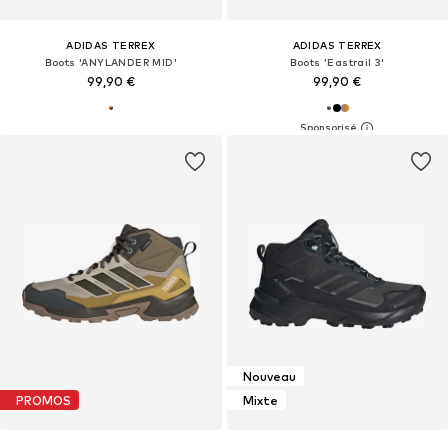
ADIDAS TERREX
ADIDAS TERREX
Boots 'ANYLANDER MID'
Boots 'Eastrail 3'
99,90 €
99,90 €
Nouveau
PROMOS
Mixte