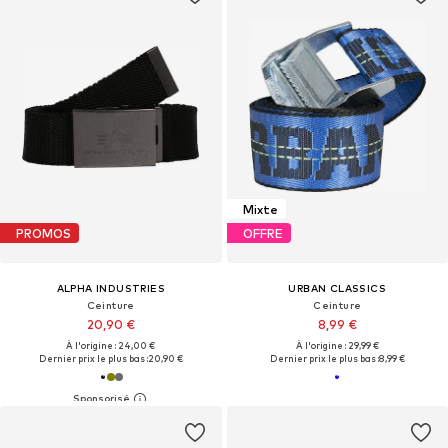
Mixte
PROMOS
OFFRE
ALPHA INDUSTRIES
URBAN CLASSICS
Ceinture
Ceinture
20,90 €
8,99 €
À l'origine : 24,00 €
À l'origine : 29,99 €
Dernier prix le plus bas :
20,90 €
Dernier prix le plus bas :
8,99 €