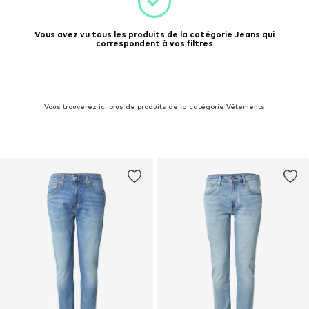
Vous avez vu tous les produits de la catégorie Jeans qui
correspondent à vos filtres
Vous trouverez ici plus de produits de la catégorie Vêtements