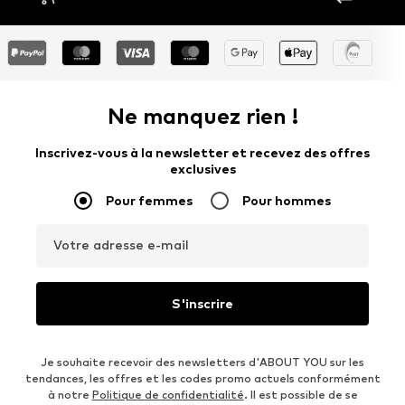
Ne manquez rien !
Inscrivez-vous à la newsletter et recevez des offres
exclusives
Pour femmes
Pour hommes
Votre adresse e-mail
S'inscrire
Je souhaite recevoir des newsletters d'ABOUT YOU sur les
tendances, les offres et les codes promo actuels conformément
à notre
Politique de confidentialité
. Il est possible de se