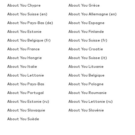
About You Chypre
About You Grèce
About You Suisse (en)
About You Allemagne (en)
About You Pays-Bas (de)
About You Espagne
About You Estonie
About You Finlande
About You Belgique (fr)
About You Suisse (fr)
About You France
About You Croatie
About You Hongrie
About You Suisse (it)
About You Italie
About You Lituanie
About You Lettonie
About You Belgique
About You Pays-Bas
About You Pologne
About You Portugal
About You Roumanie
About You Estonie (ru)
About You Lettonie (ru)
About You Slovaquie
About You Slovénie
About You Suède