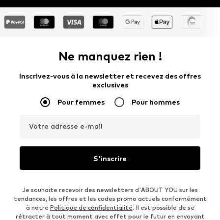
Ne manquez rien !
Inscrivez-vous à la newsletter et recevez des offres
exclusives
Pour femmes
Pour hommes
Votre adresse e-mail
S'inscrire
Je souhaite recevoir des newsletters d'ABOUT YOU sur les
tendances, les offres et les codes promo actuels conformément
à notre
Politique de confidentialité
. Il est possible de se
rétracter à tout moment avec effet pour le futur en envoyant