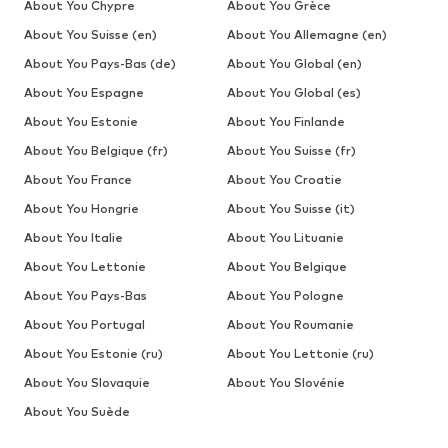
About You Chypre
About You Grèce
About You Suisse (en)
About You Allemagne (en)
About You Pays-Bas (de)
About You Global (en)
About You Espagne
About You Global (es)
About You Estonie
About You Finlande
About You Belgique (fr)
About You Suisse (fr)
About You France
About You Croatie
About You Hongrie
About You Suisse (it)
About You Italie
About You Lituanie
About You Lettonie
About You Belgique
About You Pays-Bas
About You Pologne
About You Portugal
About You Roumanie
About You Estonie (ru)
About You Lettonie (ru)
About You Slovaquie
About You Slovénie
About You Suède