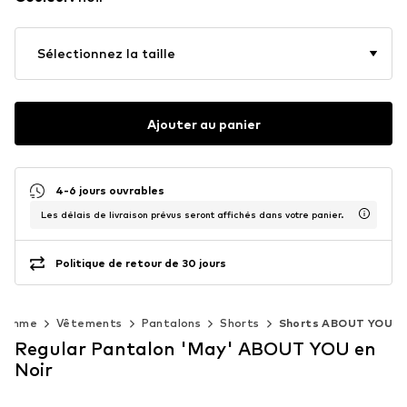
Sélectionnez la taille
Ajouter au panier
4-6 jours ouvrables
Les délais de livraison prévus seront affichés dans votre panier.
Politique de retour de 30 jours
Femme
Vêtements
Pantalons
Shorts
Shorts ABOUT YOU
Regular Pantalon 'May' ABOUT YOU en
Noir