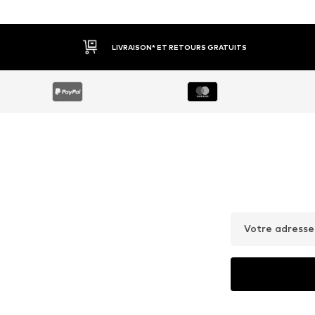
LIVRAISON* ET RETOURS GRATUITS
Votre adresse