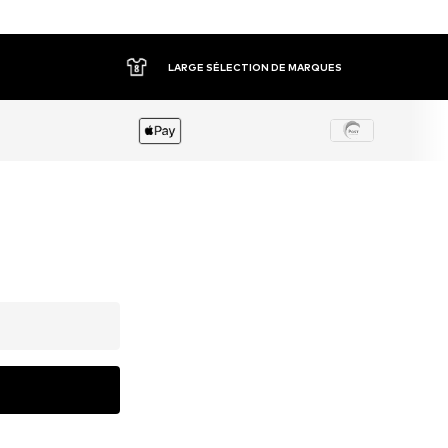
LARGE SÉLECTION DE MARQUES