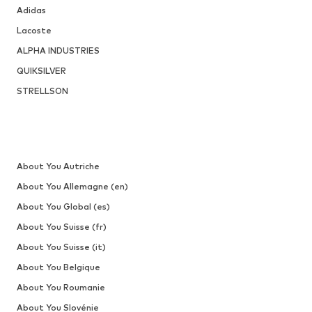
Adidas
Lacoste
ALPHA INDUSTRIES
QUIKSILVER
STRELLSON
About You Autriche
About You Allemagne (en)
About You Global (es)
About You Suisse (fr)
About You Suisse (it)
About You Belgique
About You Roumanie
About You Slovénie