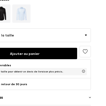
la taille
Ajouter au panier
uvrables
taille pour obtenir un devis de livraison plus précis.
 retour de 30 jours
as