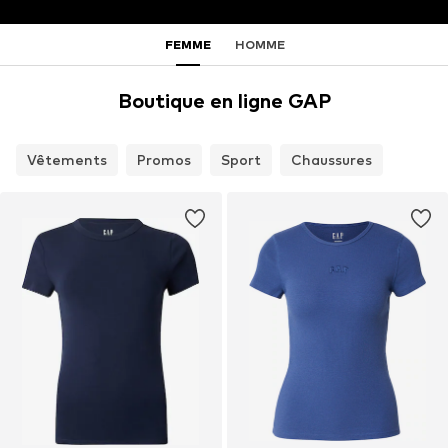
FEMME
HOMME
Boutique en ligne GAP
Vêtements
Promos
Sport
Chaussures