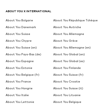
ABOUT YOU X INTERNATIONAL
About You Bulgarie
About You République Tchèque
About You Danemark
About You Autriche
About You Suisse
About You Allemagne
About You Chypre
About You Grèce
About You Suisse (en)
About You Allemagne (en)
About You Pays-Bas (de)
About You Global (en)
About You Espagne
About You Global (es)
About You Estonie
About You Finlande
About You Belgique (fr)
About You Suisse (fr)
About You France
About You Croatie
About You Hongrie
About You Suisse (it)
About You Italie
About You Lituanie
About You Lettonie
About You Belgique