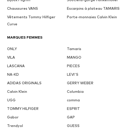
Chaussures VANS
Escarpins à plateau TAMARIS
Vêtements Tommy Hilfiger
Porte-monnaies Calvin Klein
Curve
MARQUES FEMMES
ONLY
Tamaris
VILA
MANGO
LASCANA
PIECES
NA-KD
LEVI'S
ADIDAS ORIGINALS
GERRY WEBER
Calvin Klein
Columbia
UGG
comma
TOMMY HILFIGER
ESPRIT
Gabor
GAP
Trendyol
GUESS