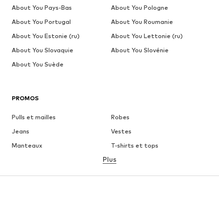
About You Pays-Bas
About You Pologne
About You Portugal
About You Roumanie
About You Estonie (ru)
About You Lettonie (ru)
About You Slovaquie
About You Slovénie
About You Suède
PROMOS
Pulls et mailles
Robes
Jeans
Vestes
Manteaux
T-shirts et tops
Plus
Pantalons
Lingerie
Jupes
Blouses et tuniques
Sweats
Blazers
Maillots de bain
Combinaisons et salopettes
Grandes tailles
Maternité