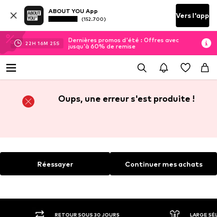
ABOUT YOU App
Vers l'app
(152.700)
Dernières promos d'été : Offres avec
22
H
16
M
24
S
jusqu'à 60% de remise
Oups, une erreur s'est produite !
Réessayer
Continuer mes achats
RETOUR SOUS 30 JOURS
LARGE SÉ