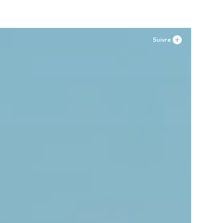
Suivre