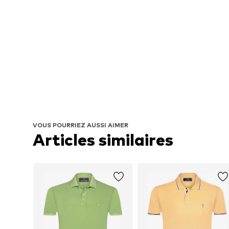
VOUS POURRIEZ AUSSI AIMER
Articles similaires