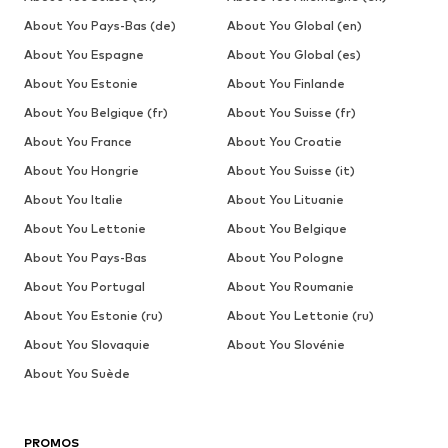
About You Pays-Bas (de)
About You Global (en)
About You Espagne
About You Global (es)
About You Estonie
About You Finlande
About You Belgique (fr)
About You Suisse (fr)
About You France
About You Croatie
About You Hongrie
About You Suisse (it)
About You Italie
About You Lituanie
About You Lettonie
About You Belgique
About You Pays-Bas
About You Pologne
About You Portugal
About You Roumanie
About You Estonie (ru)
About You Lettonie (ru)
About You Slovaquie
About You Slovénie
About You Suède
PROMOS