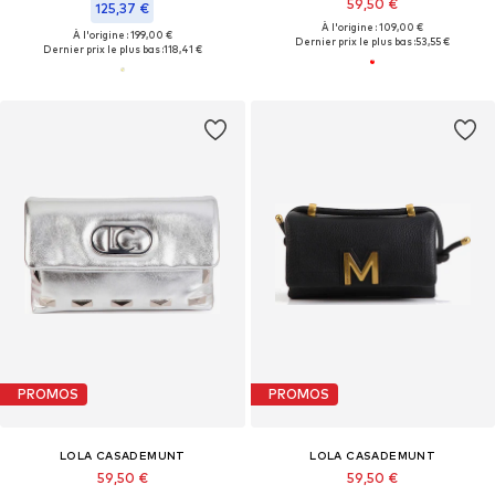
59,50 €
125,37 €
À l'origine : 109,00 €
À l'origine : 199,00 €
Dernier prix le plus bas :
53,55 €
Dernier prix le plus bas :
118,41 €
PROMOS
PROMOS
LOLA CASADEMUNT
LOLA CASADEMUNT
59,50 €
59,50 €