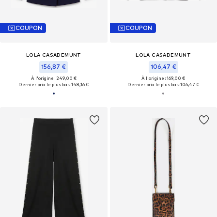
COUPON
COUPON
LOLA CASADEMUNT
LOLA CASADEMUNT
156,87 €
106,47 €
À l'origine : 249,00 €
À l'origine : 169,00 €
Dernier prix le plus bas :
148,16 €
Dernier prix le plus bas :
106,47 €