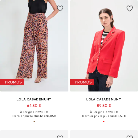
PROMOS
PROMOS
LOLA CASADEMUNT
LOLA CASADEMUNT
64,50 €
89,50 €
À l'origine : 129,00 €
À l'origine : 179,00 €
Dernier prix le plus bas :
58,05 €
Dernier prix le plus bas :
80,55 €