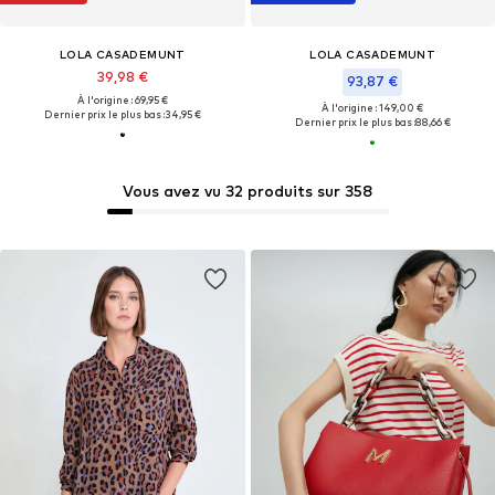
LOLA CASADEMUNT
LOLA CASADEMUNT
39,98 €
93,87 €
À l'origine : 69,95 €
À l'origine : 149,00 €
Dernier prix le plus bas :
34,95 €
Dernier prix le plus bas :
88,66 €
Vous avez vu 32 produits sur 358