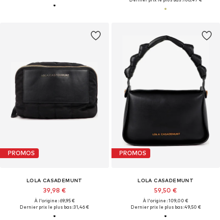
PROMOS
PROMOS
LOLA CASADEMUNT
LOLA CASADEMUNT
39,98 €
59,50 €
À l'origine : 69,95 €
À l'origine : 109,00 €
Dernier prix le plus bas :
31,46 €
Dernier prix le plus bas :
49,50 €