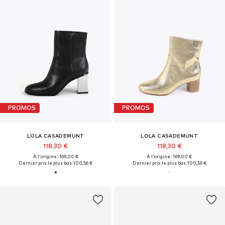
PROMOS
PROMOS
LOLA CASADEMUNT
LOLA CASADEMUNT
118,30 €
118,30 €
À l'origine : 169,00 €
À l'origine : 169,00 €
Dernier prix le plus bas :
100,56 €
Dernier prix le plus bas :
100,56 €