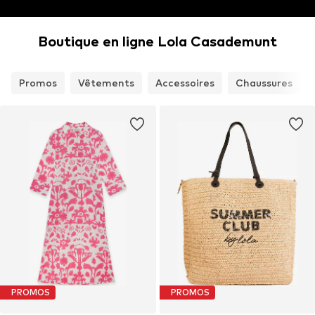
Boutique en ligne Lola Casademunt
Promos
Vêtements
Accessoires
Chaussures
PROMOS
PROMOS