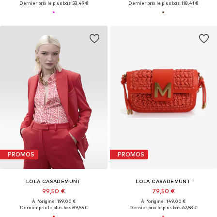
Dernier prix le plus bas :
58,49 €
Dernier prix le plus bas :
118,41 €
PROMOS
PROMOS
LOLA CASADEMUNT
LOLA CASADEMUNT
99,50 €
79,50 €
À l'origine : 199,00 €
À l'origine : 149,00 €
Dernier prix le plus bas :
89,55 €
Dernier prix le plus bas :
67,58 €