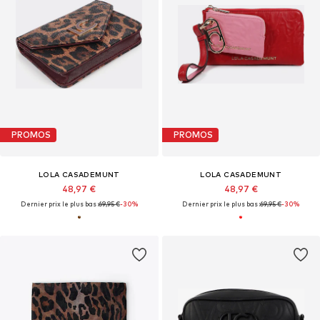
PROMOS
PROMOS
LOLA CASADEMUNT
LOLA CASADEMUNT
48,97 €
48,97 €
Dernier prix le plus bas :
69,95 €
-30%
Dernier prix le plus bas :
69,95 €
-30%