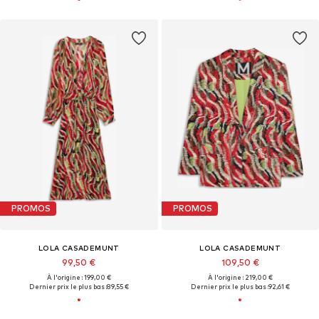
PROMOS
PROMOS
LOLA CASADEMUNT
LOLA CASADEMUNT
99,50 €
109,50 €
À l'origine : 199,00 €
À l'origine : 219,00 €
Dernier prix le plus bas :
89,55 €
Dernier prix le plus bas :
92,61 €