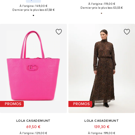
À l'origine : 119,00 €
À l'origine : 149,00 €
Dernier prix le plus bas :
53,55 €
Dernier prix le plus bas :
67,58 €
PROMOS
PROMOS
LOLA CASADEMUNT
LOLA CASADEMUNT
69,50 €
139,30 €
À l'origine : 129,00 €
À l'origine : 199,00 €