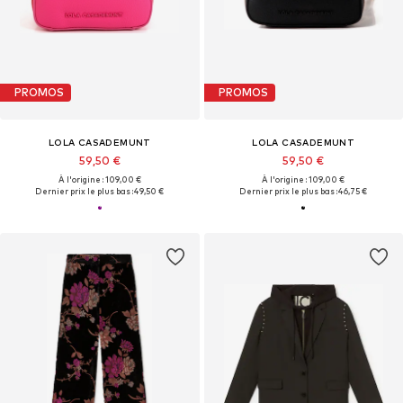
PROMOS
PROMOS
LOLA CASADEMUNT
LOLA CASADEMUNT
59,50 €
59,50 €
À l'origine : 109,00 €
À l'origine : 109,00 €
Dernier prix le plus bas :
49,50 €
Dernier prix le plus bas :
46,75 €