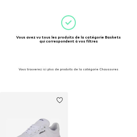
Vous avez vu tous les produits de la catégorie Baskets
qui correspondent à vos filtres
Vous trouverez ici plus de produits de la catégorie Chaussures