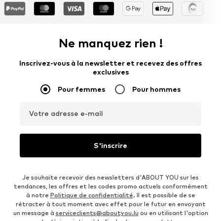
Ne manquez rien !
Inscrivez-vous à la newsletter et recevez des offres
exclusives
Pour femmes
Pour hommes
Votre adresse e-mail
S'inscrire
Je souhaite recevoir des newsletters d'ABOUT YOU sur les
tendances, les offres et les codes promo actuels conformément
à notre
Politique de confidentialité
. Il est possible de se
rétracter à tout moment avec effet pour le futur en envoyant
un message à
serviceclients@aboutyou.lu
ou en utilisant l'option