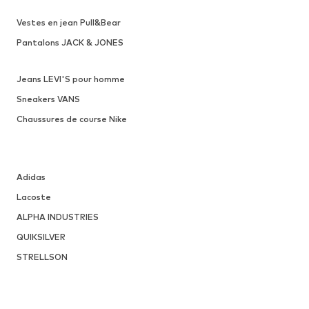
Vestes en jean Pull&Bear
Pantalons JACK & JONES
Jeans LEVI'S pour homme
Sneakers VANS
Chaussures de course Nike
Adidas
Lacoste
ALPHA INDUSTRIES
QUIKSILVER
STRELLSON