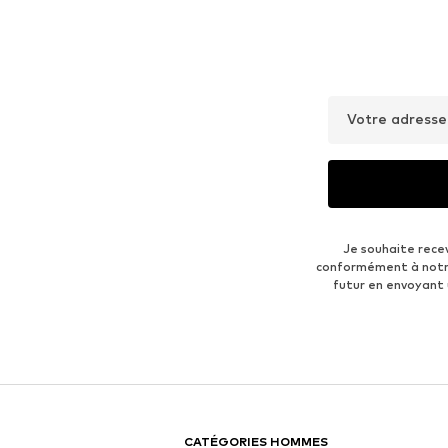
Votre adresse
Je souhaite rece
conformément à not
futur en envoyant
CATÉGORIES HOMMES