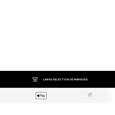
LARGE SÉLECTION DE MARQUES