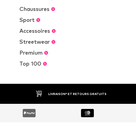
Chaussures
Sport
Accessoires
Streetwear
Premium
Top 100
LIVRAISON* ET RETOURS GRATUITS