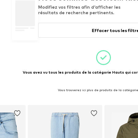
Modifiez vos filtres afin d'afficher les
résultats de recherche pertinents.
Effacer tous les filtr
Vous avez vu tous les produits de la catégorie Hauts qui cor
Vous trouverez ici plus de produits de la catégori