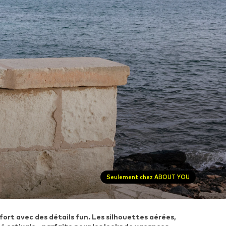
Seulement chez ABOUT YOU
ort avec des détails fun. Les silhouettes aérées,