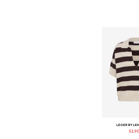
LEGER BY LE
52,9