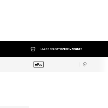
LARGE SÉLECTION DE MARQUES