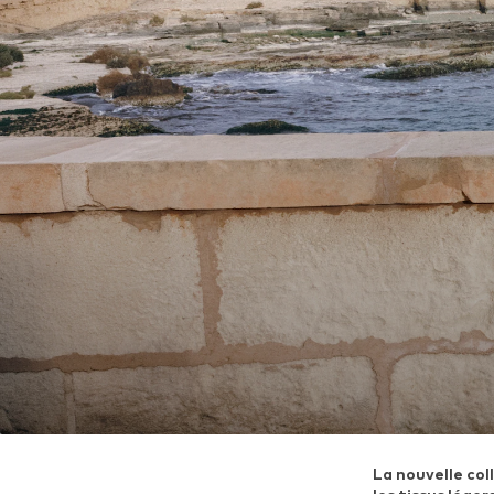
La nouvelle col