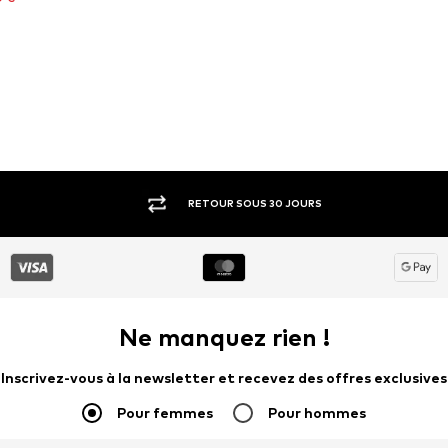
RETOUR SOUS 30 JOURS
Ne manquez rien !
Inscrivez-vous à la newsletter et recevez des offres exclusives
Pour femmes
Pour hommes