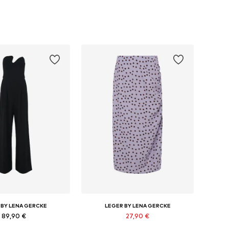
 BY LENA GERCKE
LEGER BY LENA GERCKE
89,90 €
27,90 €