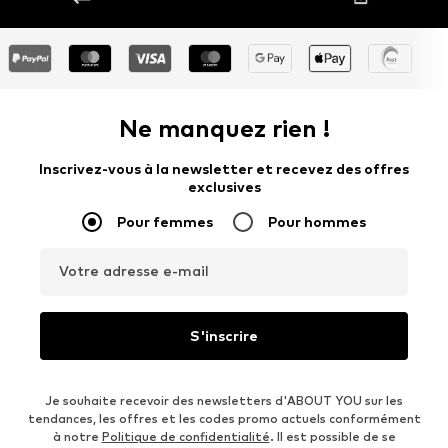
Ne manquez rien !
Inscrivez-vous à la newsletter et recevez des offres
exclusives
Pour femmes
Pour hommes
Votre adresse e-mail
S'inscrire
Je souhaite recevoir des newsletters d'ABOUT YOU sur les
tendances, les offres et les codes promo actuels conformément
à notre
Politique de confidentialité
. Il est possible de se