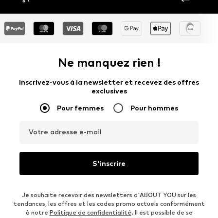
Ne manquez rien !
Inscrivez-vous à la newsletter et recevez des offres
exclusives
Pour femmes
Pour hommes
Votre adresse e-mail
S'inscrire
Je souhaite recevoir des newsletters d'ABOUT YOU sur les
tendances, les offres et les codes promo actuels conformément
à notre
Politique de confidentialité
. Il est possible de se